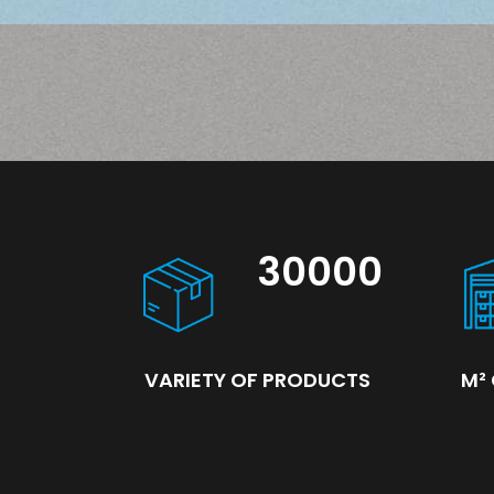
30000
M²
VARIETY OF PRODUCTS