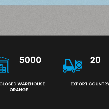
5000
20
 CLOSED WAREHOUSE
EXPORT COUNTR
ORANGE